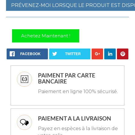
PRÉVENEZ-MOI LORSQUE LE PRODUIT EST DISP
Achetez Maintenant !
FACEBOOK
TWITTER
PAIMENT PAR CARTE
BANCAIRE
Paiement en ligne 100% sécurisé.
PAIEMENT A LA LIVRAISON
Payez en espèces à la livraison de