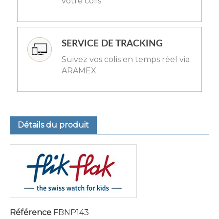
votre colis
SERVICE DE TRACKING
Suivez vos colis en temps réel via
ARAMEX.
Détails du produit
Référence
FBNP143