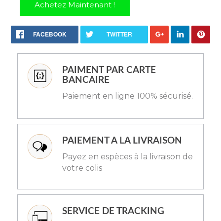
Achetez Maintenant !
FACEBOOK
TWITTER
PAIMENT PAR CARTE
BANCAIRE
Paiement en ligne 100% sécurisé.
PAIEMENT A LA LIVRAISON
Payez en espèces à la livraison de
votre colis
SERVICE DE TRACKING