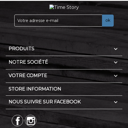

PRODUITS

NOTRE SOCIÉTÉ

VOTRE COMPTE
STORE INFORMATION

NOUS SUIVRE SUR FACEBOOK