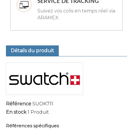
SERVICE DE TRACKING
Suivez vos colis en temps réel via
ARAMEX.
Détails du produit
Référence
SUOK711
En stock
1 Produit
Références spécifiques