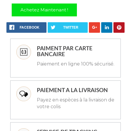
Achetez Maintenant !
FACEBOOK
TWITTER
PAIMENT PAR CARTE
BANCAIRE
Paiement en ligne 100% sécurisé.
PAIEMENT A LA LIVRAISON
Payez en espèces à la livraison de
votre colis