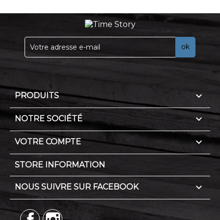

PRODUITS

NOTRE SOCIÉTÉ

VOTRE COMPTE
STORE INFORMATION

NOUS SUIVRE SUR FACEBOOK