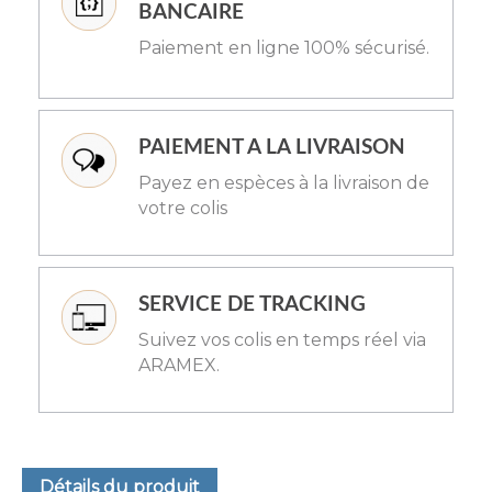
BANCAIRE
Paiement en ligne 100% sécurisé.
PAIEMENT A LA LIVRAISON
Payez en espèces à la livraison de
votre colis
SERVICE DE TRACKING
Suivez vos colis en temps réel via
ARAMEX.
Détails du produit