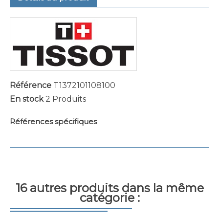
Référence
T1372101108100
En stock
2 Produits
Références spécifiques
16 autres produits dans la même
catégorie :