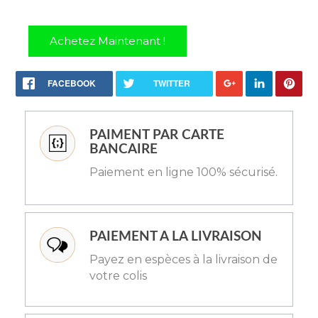
Achetez Maintenant !
FACEBOOK
TWITTER
PAIMENT PAR CARTE
BANCAIRE
Paiement en ligne 100% sécurisé.
PAIEMENT A LA LIVRAISON
Payez en espèces à la livraison de
votre colis