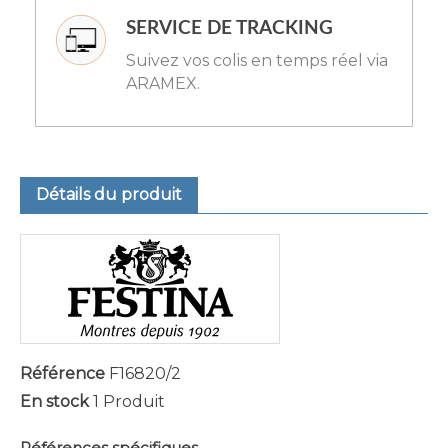
SERVICE DE TRACKING
Suivez vos colis en temps réel via
ARAMEX.
Détails du produit
Référence
F16820/2
En stock
1 Produit
Références spécifiques