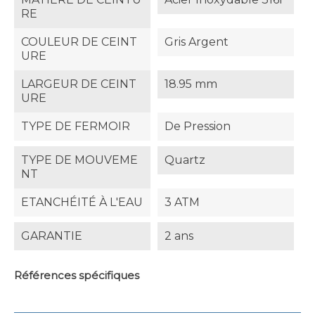
RE
COULEUR DE CEINT
Gris Argent
URE
LARGEUR DE CEINT
18.95 mm
URE
TYPE DE FERMOIR
De Pression
TYPE DE MOUVEME
Quartz
NT
ETANCHÉITÉ À L'EAU
3 ATM
GARANTIE
2 ans
Références spécifiques