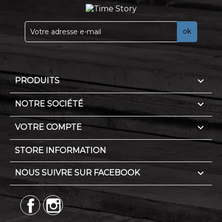

PRODUITS

NOTRE SOCIÉTÉ

VOTRE COMPTE
STORE INFORMATION

NOUS SUIVRE SUR FACEBOOK