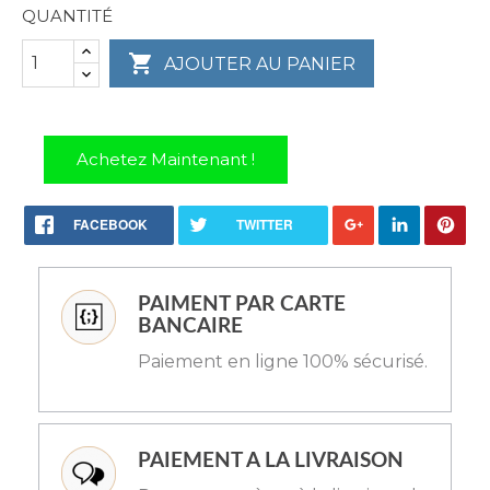
QUANTITÉ

AJOUTER AU PANIER
Achetez Maintenant !
FACEBOOK
TWITTER
PAIMENT PAR CARTE
BANCAIRE
Paiement en ligne 100% sécurisé.
PAIEMENT A LA LIVRAISON