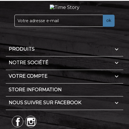

PRODUITS

NOTRE SOCIÉTÉ

VOTRE COMPTE
STORE INFORMATION

NOUS SUIVRE SUR FACEBOOK