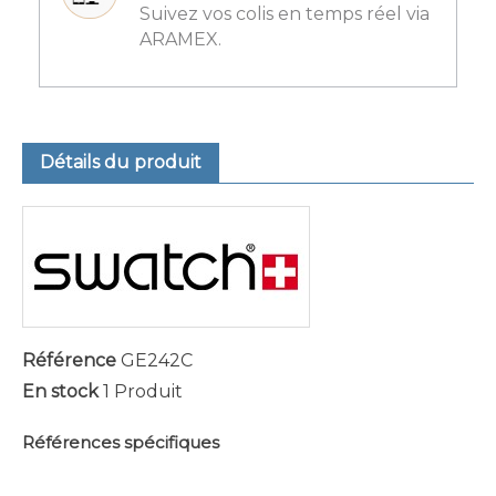
Suivez vos colis en temps réel via
ARAMEX.
Détails du produit
Référence
GE242C
En stock
1 Produit
Références spécifiques