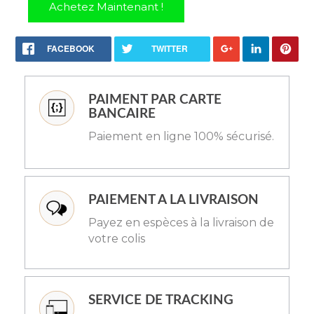
Achetez Maintenant !
FACEBOOK
TWITTER
PAIMENT PAR CARTE
BANCAIRE
Paiement en ligne 100% sécurisé.
PAIEMENT A LA LIVRAISON
Payez en espèces à la livraison de
votre colis
SERVICE DE TRACKING